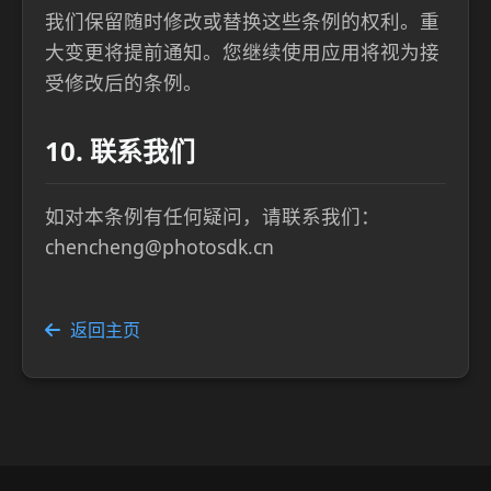
我们保留随时修改或替换这些条例的权利。重
大变更将提前通知。您继续使用应用将视为接
受修改后的条例。
10. 联系我们
如对本条例有任何疑问，请联系我们：
chencheng@photosdk.cn
返回主页