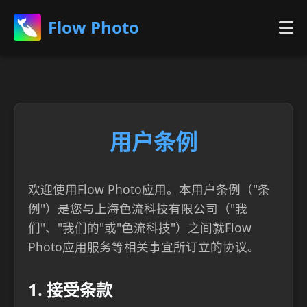
Flow Photo
特性
应用
用户条例
下载
欢迎使用Flow Photo应用。本用户条例（"条
联系我们
例"）是您与上海色流科技有限公司（"我
们"、"我们的"或"色流科技"）之间就Flow
Photo应用服务等相关事宜所订立的协议。
1. 接受条款