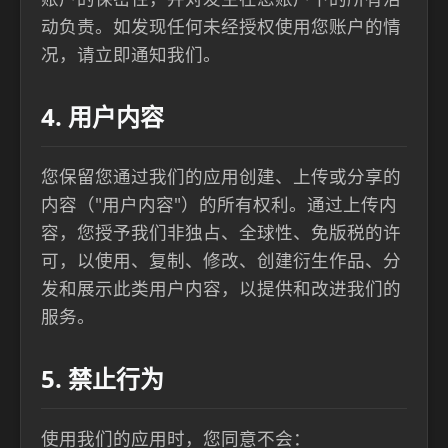
动负责。如发现任何未经授权使用您账户的情
况，请立即通知我们。
4. 用户内容
您保留您通过我们的应用创建、上传或分享的
内容（"用户内容"）的所有权利。通过上传内
容，您授予我们非独占、全球性、免版税的许
可，以使用、复制、修改、创建衍生作品、分
发和展示此类用户内容，以提供和改进我们的
服务。
5. 禁止行为
使用我们的应用时，您同意不会：