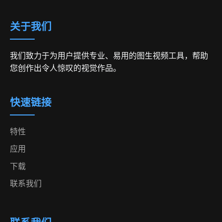
关于我们
我们致力于为用户提供专业、易用的图生视频工具，帮助
您创作出令人惊叹的视觉作品。
快速链接
特性
应用
下载
联系我们