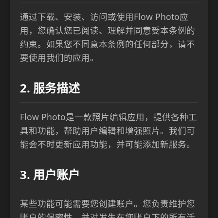
通过下载、安装、访问或使用Flow Photo应
用，您确认您已阅读、理解并同意受本条例的
约束。如果您不同意本条例的任何部分，请不
要使用我们的应用。
2. 服务描述
Flow Photo是一款照片编辑应用，提供各种工
具和功能，帮助用户编辑和增强照片。我们可
能会不时更新应用功能，并可能添加新服务。
3. 用户账户
某些功能可能需要您创建账户。您负责维护您
账户的保密性，并对发生在您账户下的所有活