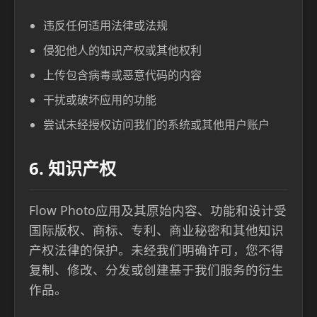
违反任何适用法律或法规
侵犯他人的知识产权或其他权利
上传包含病毒或恶意代码的内容
干扰或破坏应用的功能
尝试未经授权访问我们的系统或其他用户账户
6. 知识产权
Flow Photo应用及其原始内容、功能和设计受
国际版权、商标、专利、商业秘密和其他知识
产权法律的保护。未经我们明确许可，您不得
复制、修改、分发或创建基于我们服务的衍生
作品。