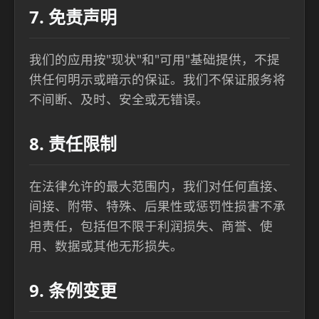
7. 免责声明
我们的应用按"现状"和"可用"基础提供，不提
供任何明示或暗示的保证。我们不保证服务将
不间断、及时、安全或无错误。
8. 责任限制
在法律允许的最大范围内，我们对任何直接、
间接、附带、特殊、后果性或惩罚性损害不承
担责任，包括但不限于利润损失、商誉、使
用、数据或其他无形损失。
9. 条例变更